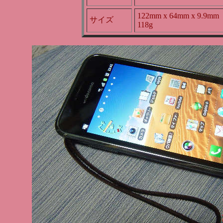
122mm x 64mm x 9.9mm
サイズ
118g