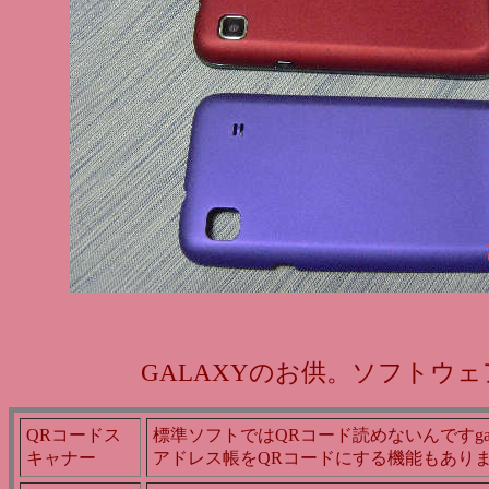
GALAXYのお供。ソフトウェ
QRコードス
標準ソフトではQRコード読めないんですga
キャナー
アドレス帳をQRコードにする機能もあり