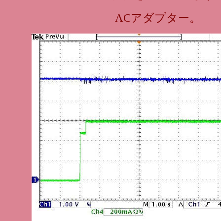
ACアダプター。