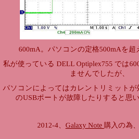
600mA。パソコンの定格500mAを
私が使っている DELL Optiplex755 で
ませんでしたが、
パソコンによってはカレントリミットが
のUSBポートが故障したりすると思
2012-4、
Galaxy Note
購入の為