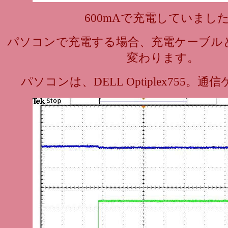
600mAで充電していまし
パソコンで充電する場合、充電ケーブル
変わります。
パソコンは、DELL Optiplex755。