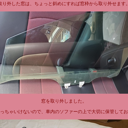
取り外した窓は、ちょっと斜めにすれば窓枠から取り外せます
窓を取り外しました。
っちゃいけないので、車内のソファーの上で大切に保管してお