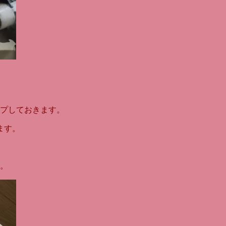
プしておきます。
ます。
。