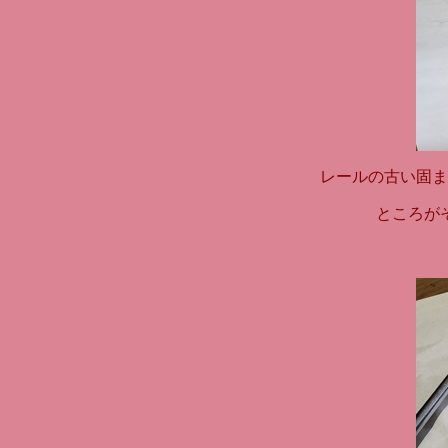
レールの古い固ま
ところが