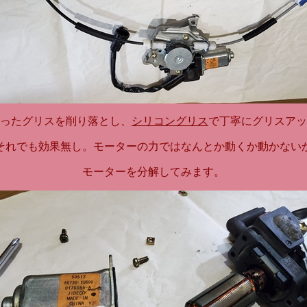
ったグリスを削り落とし、
シリコングリス
で丁寧にグリスアッ
それでも効果無し。モーターの力ではなんとか動くか動かない
モーターを分解してみます。