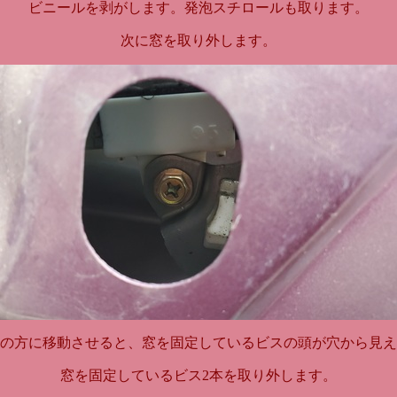
ビニールを剥がします。発泡スチロールも取ります。
次に窓を取り外します。
の方に移動させると、窓を固定しているビスの頭が穴から見え
窓を固定しているビス2本を取り外します。