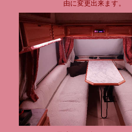
由に変更出来ます。