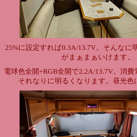
25%に設定すれば0.3A/13.7V。そん
がまぁまぁいけます。
電球色全開+RGB全開で2.2A/13.7V。
それなりに明るくなります。昼光色