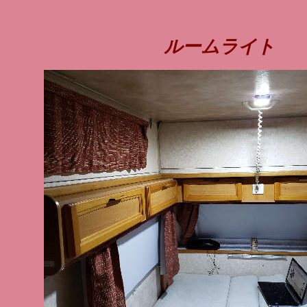
ルームライト