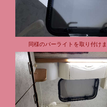
同様のバーライトを取り付け