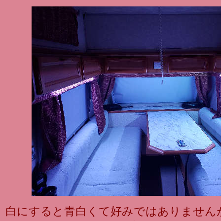
白にすると青白くて好みではありません