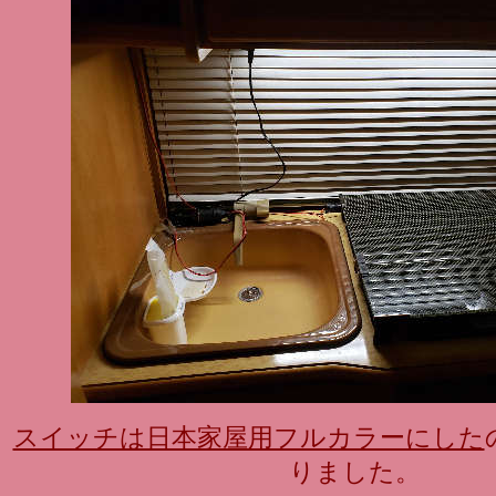
スイッチは日本家屋用フルカラーにした
りました。