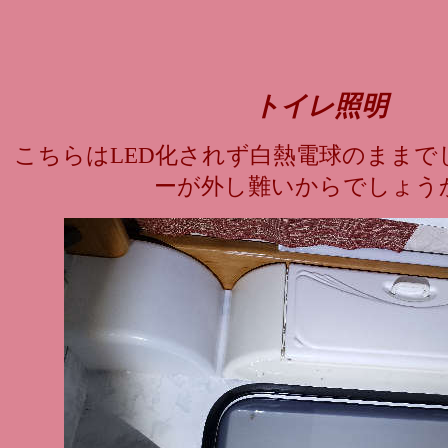
トイレ照明
こちらはLED化されず白熱電球のままで
ーが外し難いからでしょう