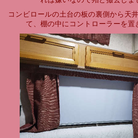
コンビロールの土台の板の裏側から天
て、棚の中にコントローラーを置