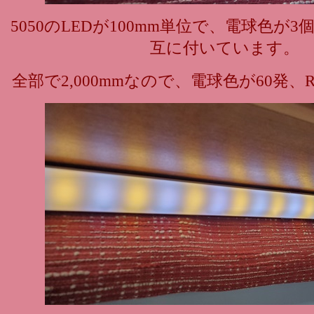
5050のLEDが100mm単位で、電球色が3
互に付いています。
全部で2,000mmなので、電球色が60発、