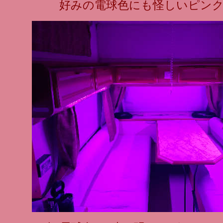
好みの電球色にも怪しいピン