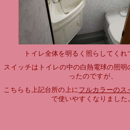
トイレ全体を明るく照らしてくれ
スイッチはトイレの中の白熱電球の照明
ったのですが、
こちらも上記台所の上に
フルカラーのス
で使いやすくなりました