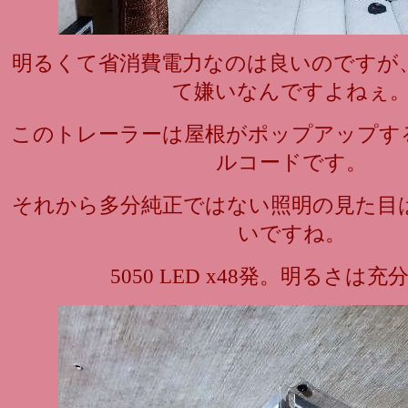
明るくて省消費電力なのは良いのですが
て嫌いなんですよねぇ
このトレーラーは屋根がポップアップす
ルコードです。
それから多分純正ではない照明の見た目
いですね。
5050 LED x48発。明るさは