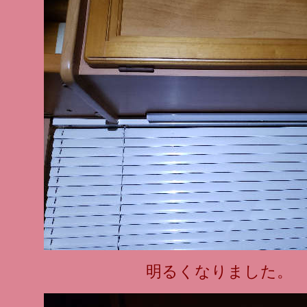
明るくなりました。