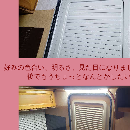
好みの色合い、明るさ、見た目になりま
後でもうちょっとなんとかした