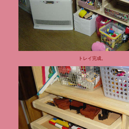
トレイ完成。