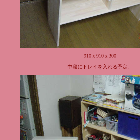
910 x 910 x 300
中段にトレイを入れる予定。