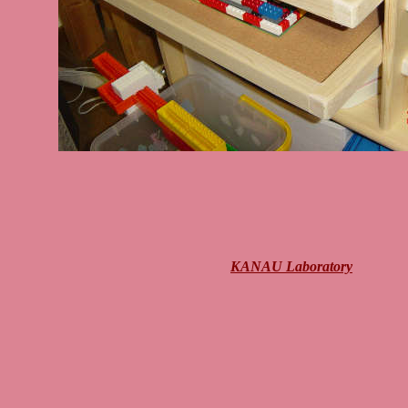
KANAU Laboratory