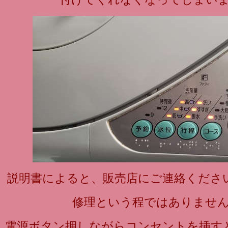
説明書によると、販売店にご連絡くださ
修理という程ではありませ
電源ボタン押しながらコンセントを挿す