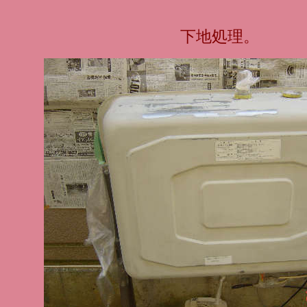
下地処理。