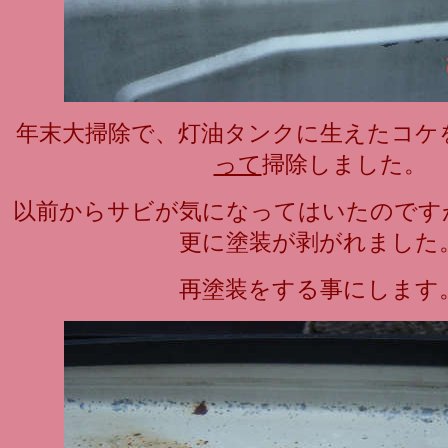
年末大掃除で、灯油タンクに生えたコケ
って
掃除しました。
以前からサビが気になってはいたのです
更に塗装が剥がれました
再塗装をする事にします