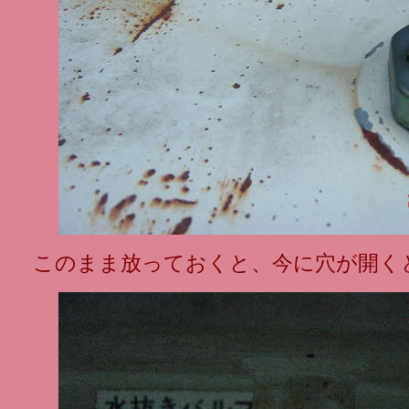
このまま放っておくと、今に穴が開く