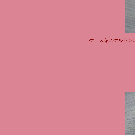
ケースをスケルトン