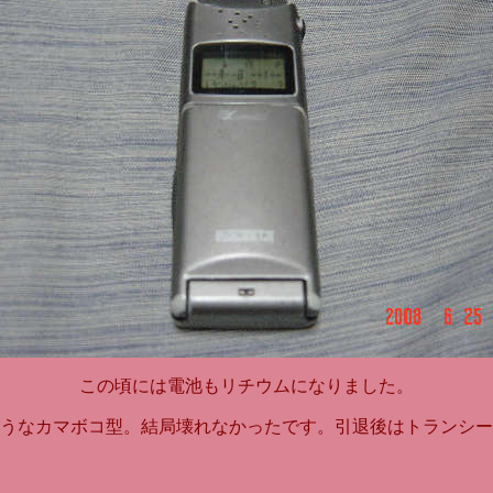
この頃には電池もリチウムになりました。
うなカマボコ型。結局壊れなかったです。引退後はトランシー