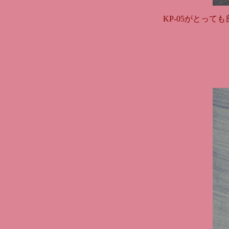
KP-05がとっ