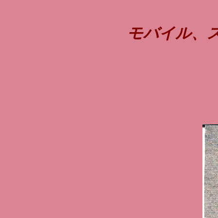
モバイル、ス