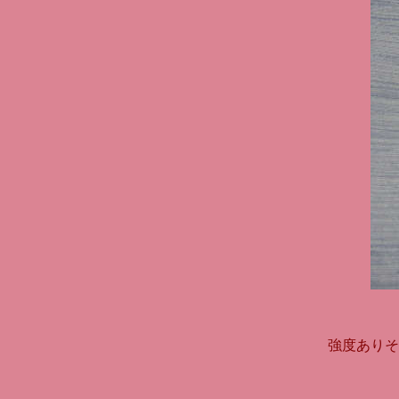
強度ありそ