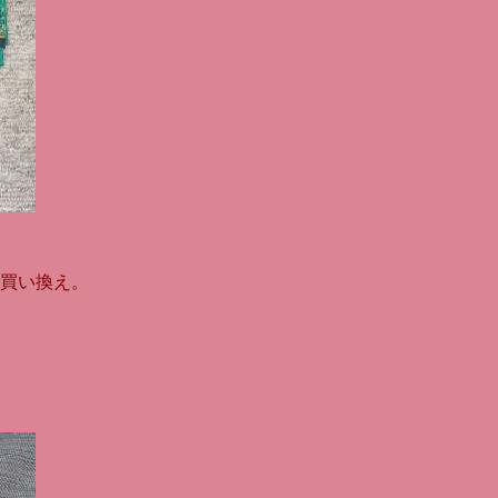
買い換え。