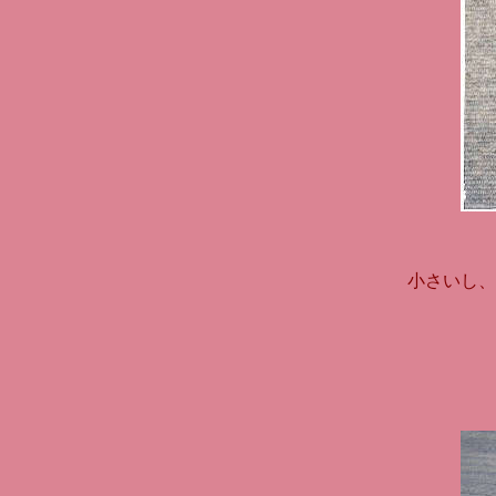
小さいし、