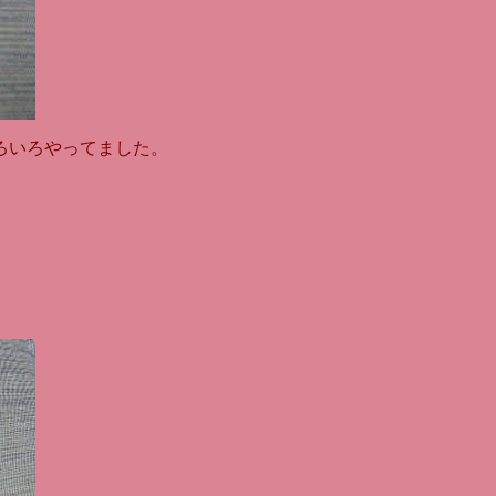
ろいろやってました。