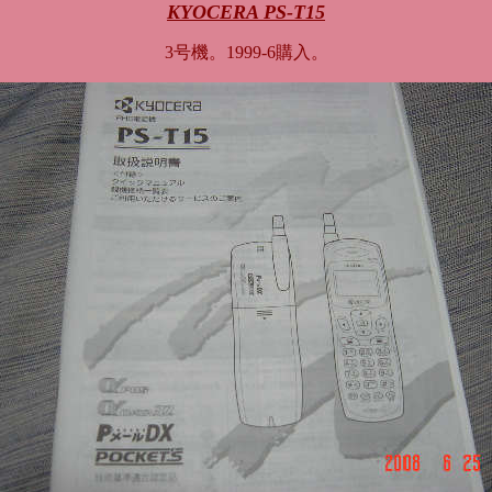
KYOCERA PS-T15
3号機。1999-6購入。