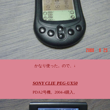
かなり使った。ので、↓
SONY CLIE PEG-UX50
PDA2号機。2004-4購入。