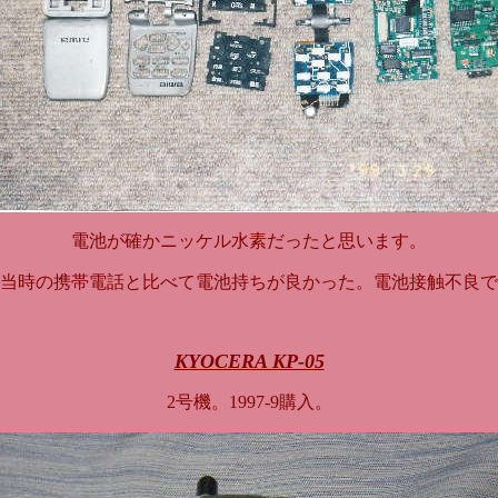
電池が確かニッケル水素だったと思います。
当時の携帯電話と比べて電池持ちが良かった。電池接触不良で
KYOCERA KP-05
2号機。1997-9購入。