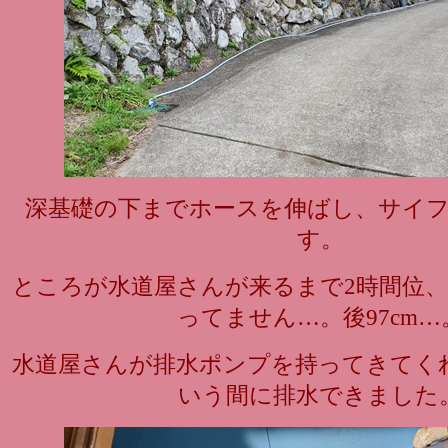
深基礎の下までホースを伸ばし、サイ
す。
ところが水道屋さんが来るまで2時間位、
ってません…。後97cm…
水道屋さんが排水ポンプを持ってきてく
いう間に排水できました