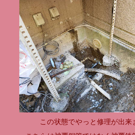
この状態でやっと修理が出来