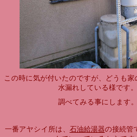
この時に気が付いたのですが、どうも家
水漏れしている様です
調べてみる事にします
一番アヤシイ所は、
石油給湯器
の接続管