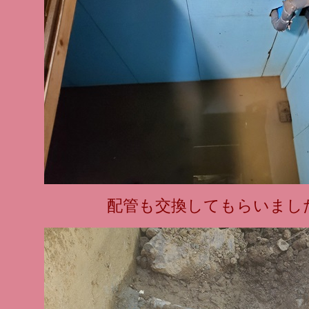
配管も交換してもらいまし