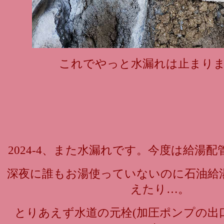
これでやっと水漏れは止まり
2024-4、また水漏れです。今度は給湯
深夜に誰もお湯使っていないのに石油給
えたり…。
とりあえず水道の元栓(加圧ポンプの出