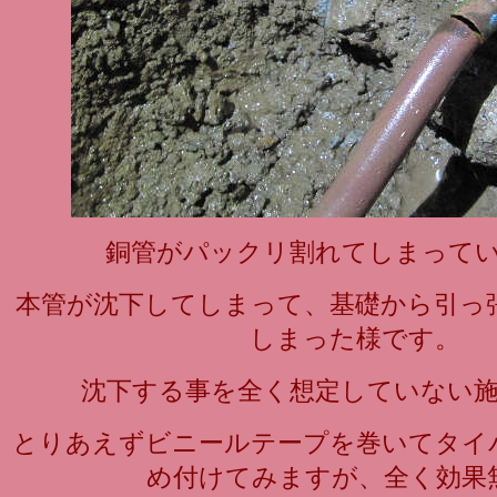
銅管がパックリ割れてしまって
本管が沈下してしまって、基礎から引っ
しまった様です。
沈下する事を全く想定していない
とりあえずビニールテープを巻いてタイ
め付けてみますが、全く効果