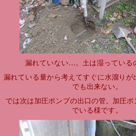
漏れていない…。土は湿っている
漏れている量から考えてすぐに水溜りが
でも出来ない。
では次は加圧ポンプの出口の管。加圧ポン
でいる様です。