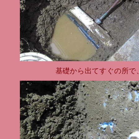
基礎から出てすぐの所で