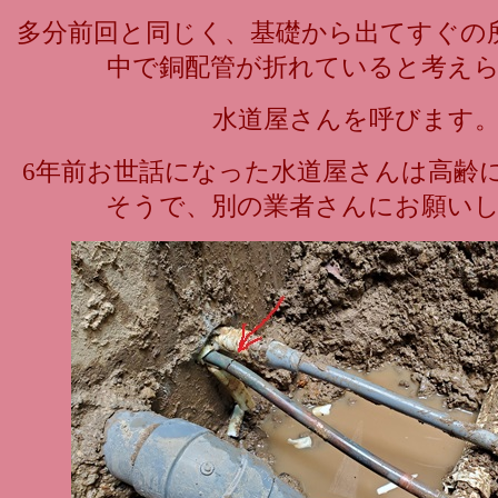
多分前回と同じく、基礎から出てすぐの
中で銅配管が折れていると考え
水道屋さんを呼びます
6年前お世話になった水道屋さんは高齢
そうで、別の業者さんにお願い