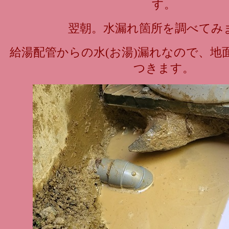
す。
翌朝。水漏れ箇所を調べてみ
給湯配管からの水(お湯)漏れなので、地
つきます。