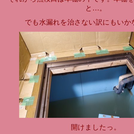
と…。
でも水漏れを治さない訳にもいか
開けましたっ。