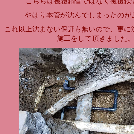
こちらは被覆銅管ではなく被覆鉄
やはり本管が沈んでしまったのが
これ以上沈まない保証も無いので、更に
施工をして頂きました