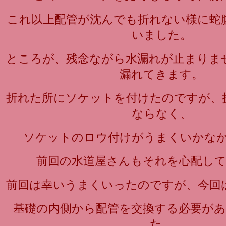
これ以上配管が沈んでも折れない様に蛇
いました。
ところが、残念ながら水漏れが止まりま
漏れてきます。
折れた所にソケットを付けたのですが、
ならなく、
ソケットのロウ付けがうまくいかな
前回の水道屋さんもそれを心配し
前回は幸いうまくいったのですが、今回
基礎の内側から配管を交換する必要が
た。