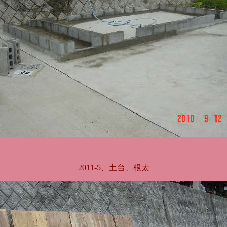
2011-5、
土台、根太