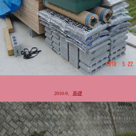
2010-9、
基礎