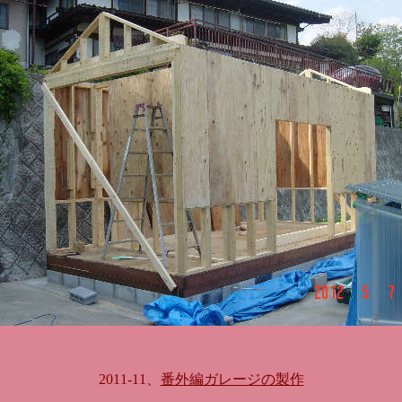
2011-11、
番外編ガレージの製作