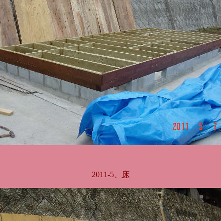
2011-5、
床